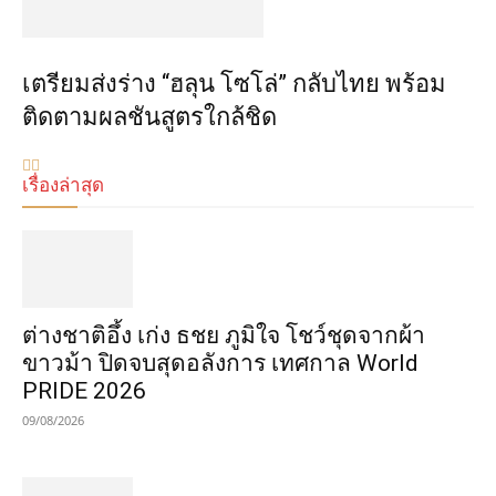
เตรียมส่งร่าง “ฮลุน โซโล่” กลับไทย พร้อม
ติดตามผลชันสูตรใกล้ชิด
เรื่องล่าสุด
ต่างชาติอึ้ง เก่ง ธชย ภูมิใจ โชว์ชุดจากผ้า
ขาวม้า ปิดจบสุดอลังการ เทศกาล World
PRIDE 2026
09/08/2026