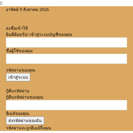
อาทิตย์ 9 สิงหาคม 2026
ลงชื่อเข้าใช้
ยินดีต้อนรับ! เข้าสู่ระบบบัญชีของคุณ
ชื่อผู้ใช้ของคุณ
รหัสผ่านของคุณ
ลืมรหัสผ่านหรือไม่? ขอความช่วยเหลือ
กู้คืนรหัสผ่าน
กู้คืนรหัสผ่านของคุณ
อีเมล์ของคุณ
รหัสผ่านจะถูกอีเมล์ถึงคุณ