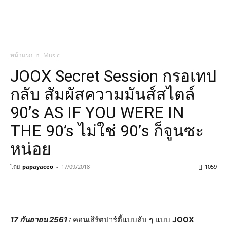
หน้าแรก
Music
JOOX Secret Session กรอเทป
กลับ สัมผัสความมันส์สไตล์
90’s AS IF YOU WERE IN
THE 90’s ไม่ใช่ 90’s ก็จูนซะ
หน่อย
โดย
papayaceo
-
17/09/2018
1059
17 กันยายน 2561 :
คอนเสิร์ตปาร์ตี้แบบลับ ๆ แบบ
JOOX