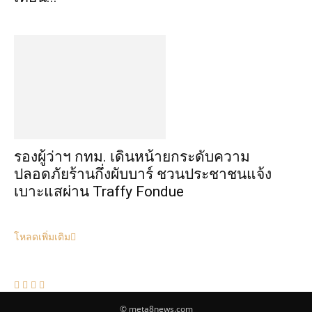
รองผู้ว่าฯ กทม. เดินหน้ายกระดับความ
ปลอดภัยร้านกึ่งผับบาร์ ชวนประชาชนแจ้ง
เบาะแสผ่าน Traffy Fondue
โหลดเพิ่มเติม
© meta8news.com