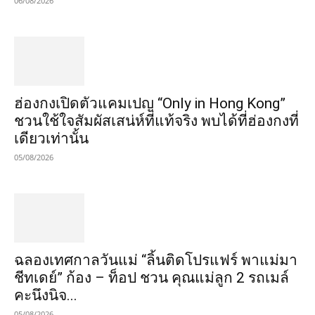
06/08/2026
ฮ่องกงเปิดตัวแคมเปญ “Only in Hong Kong”
ชวนใช้ใจสัมผัสเสน่ห์ที่แท้จริง พบได้ที่ฮ่องกงที่
เดียวเท่านั้น
05/08/2026
ฉลองเทศกาลวันแม่ “ลิ้นติดโปรแฟร์ พาแม่มา
ชีทเดย์” ก้อง – ท็อป ชวน คุณแม่ลูก 2 รถเมล์
คะนึงนิจ...
05/08/2026