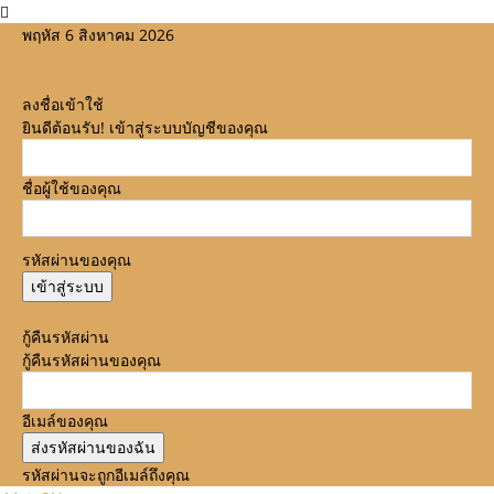
พฤหัส 6 สิงหาคม 2026
ลงชื่อเข้าใช้
ยินดีต้อนรับ! เข้าสู่ระบบบัญชีของคุณ
ชื่อผู้ใช้ของคุณ
รหัสผ่านของคุณ
ลืมรหัสผ่านหรือไม่? ขอความช่วยเหลือ
กู้คืนรหัสผ่าน
กู้คืนรหัสผ่านของคุณ
อีเมล์ของคุณ
รหัสผ่านจะถูกอีเมล์ถึงคุณ