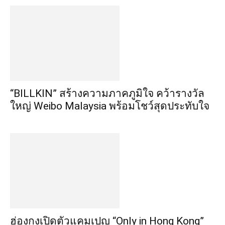
“BILLKIN” สร้างความภาคภูมิใจ คว้ารางวัล
ใหญ่ Weibo Malaysia พร้อมโชว์สุดประทับใจ
ฮ่องกงเปิดตัวแคมเปญ “Only in Hong Kong”