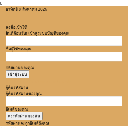
อาทิตย์ 9 สิงหาคม 2026
ลงชื่อเข้าใช้
ยินดีต้อนรับ! เข้าสู่ระบบบัญชีของคุณ
ชื่อผู้ใช้ของคุณ
รหัสผ่านของคุณ
ลืมรหัสผ่านหรือไม่? ขอความช่วยเหลือ
กู้คืนรหัสผ่าน
กู้คืนรหัสผ่านของคุณ
อีเมล์ของคุณ
รหัสผ่านจะถูกอีเมล์ถึงคุณ