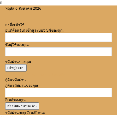
พฤหัส 6 สิงหาคม 2026
ลงชื่อเข้าใช้
ยินดีต้อนรับ! เข้าสู่ระบบบัญชีของคุณ
ชื่อผู้ใช้ของคุณ
รหัสผ่านของคุณ
ลืมรหัสผ่านหรือไม่? ขอความช่วยเหลือ
กู้คืนรหัสผ่าน
กู้คืนรหัสผ่านของคุณ
อีเมล์ของคุณ
รหัสผ่านจะถูกอีเมล์ถึงคุณ