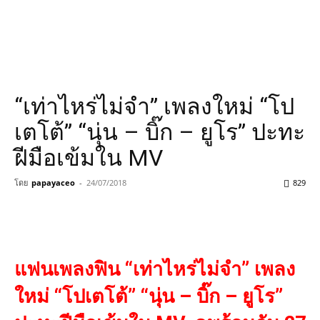
“เท่าไหร่ไม่จำ” เพลงใหม่ “โป
เตโต้” “นุ่น – บิ๊ก – ยูโร” ปะทะ
ฝีมือเข้มใน MV
โดย
papayaceo
-
24/07/2018
829
แฟนเพลงฟิน “เท่าไหร่ไม่จำ” เพลง
ใหม่ “โปเตโต้” “นุ่น – บิ๊ก – ยูโร”