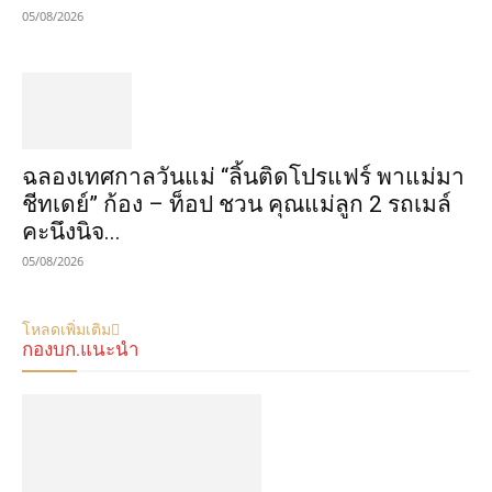
05/08/2026
ฉลองเทศกาลวันแม่ “ลิ้นติดโปรแฟร์ พาแม่มา
ชีทเดย์” ก้อง – ท็อป ชวน คุณแม่ลูก 2 รถเมล์
คะนึงนิจ...
05/08/2026
โหลดเพิ่มเติม
กองบก.แนะนำ