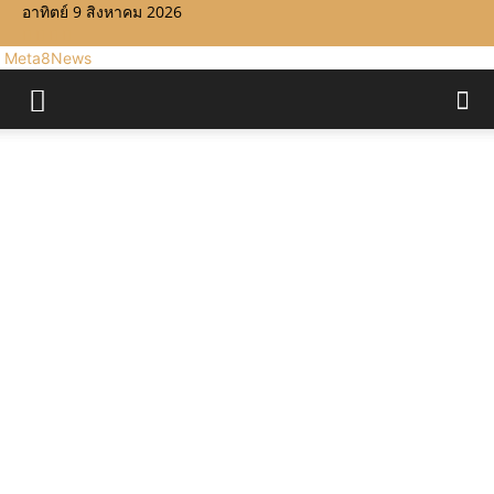
อาทิตย์ 9 สิงหาคม 2026
Meta8News