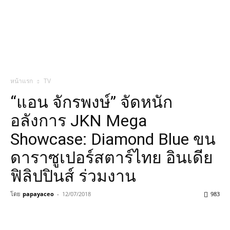
หน้าแรก
TV
“แอน จักรพงษ์” จัดหนัก
อลังการ JKN Mega
Showcase: Diamond Blue ขน
ดาราซูเปอร์สตาร์ไทย อินเดีย
ฟิลิปปินส์ ร่วมงาน
โดย
papayaceo
-
12/07/2018
983