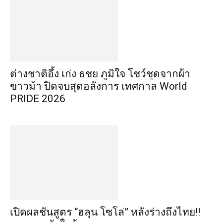
ต่างชาติอึ้ง เก่ง ธชย ภูมิใจ โชว์ชุดจากผ้า
ขาวม้า ปิดจบสุดอลังการ เทศกาล World
PRIDE 2026
เปิดผลชันสูตร “ฮลุน โซโล่” หลังร่างถึงไทย!!