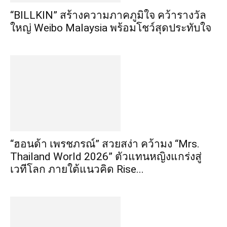
“BILLKIN” สร้างความภาคภูมิใจ คว้ารางวัล
ใหญ่ Weibo Malaysia พร้อมโชว์สุดประทับใจ
“ฮอนด้า เพรชภรณ์” สวยสง่า คว้ามง “Mrs.
Thailand World 2026” ตัวแทนหญิงแกร่งสู่
เวทีโลก ภายใต้แนวคิด Rise...