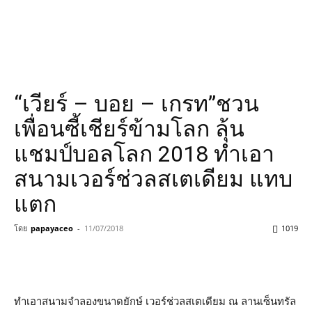
“เวียร์ – บอย – เกรท”ชวน
เพื่อนซี้เชียร์ข้ามโลก ลุ้น
แชมป์บอลโลก 2018 ทำเอา
สนามเวอร์ช่วลสเตเดียม แทบ
แตก
โดย
papayaceo
-
11/07/2018
1019
ทำเอาสนามจำลองขนาดยักษ์ เวอร์ช่วลสเตเดียม ณ ลานเซ็นทรัล