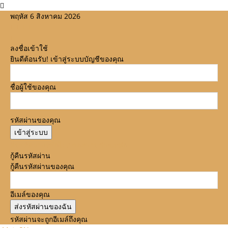
พฤหัส 6 สิงหาคม 2026
ลงชื่อเข้าใช้
ยินดีต้อนรับ! เข้าสู่ระบบบัญชีของคุณ
ชื่อผู้ใช้ของคุณ
รหัสผ่านของคุณ
ลืมรหัสผ่านหรือไม่? ขอความช่วยเหลือ
กู้คืนรหัสผ่าน
กู้คืนรหัสผ่านของคุณ
อีเมล์ของคุณ
รหัสผ่านจะถูกอีเมล์ถึงคุณ