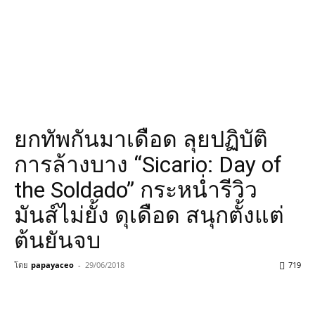
ยกทัพกันมาเดือด ลุยปฏิบัติ
การล้างบาง “Sicario: Day of
the Soldado” กระหน่ำรีวิว
มันส์ไม่ยั้ง ดุเดือด สนุกตั้งแต่
ต้นยันจบ
โดย
papayaceo
-
29/06/2018
719