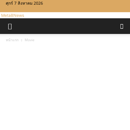
ศุกร์ 7 สิงหาคม 2026
Meta8News
หน้าแรก
Movie