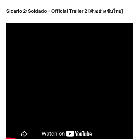
Sicario
2:
Soldado – Official Trailer
2 [ตัวอย่าง ซับไทย]