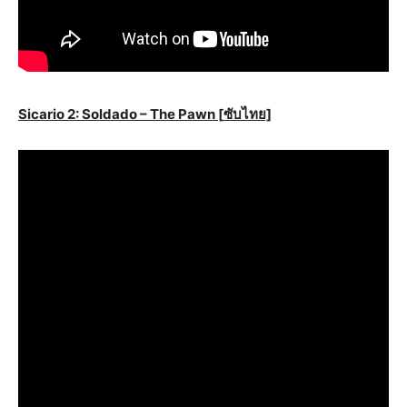
Sicario 2: Soldado – The Pawn [
ซับไทย]