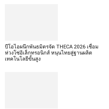
บีโอไอผนึกพันธมิตรจัด THECA 2026 เชื่อม
ห่วงโซ่อิเล็กทรอนิกส์ หนุนไทยสู่ฐานผลิต
เทคโนโลยีขั้นสูง