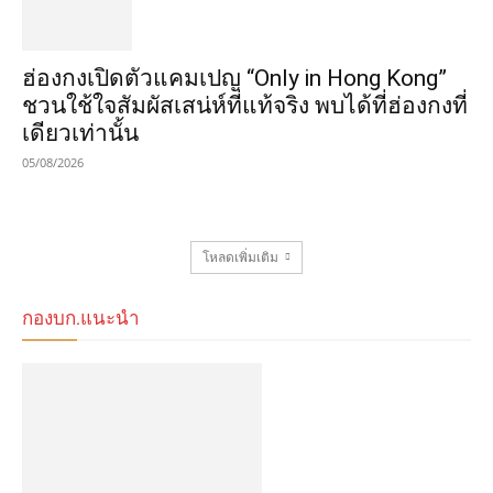
ฮ่องกงเปิดตัวแคมเปญ “Only in Hong Kong”
ชวนใช้ใจสัมผัสเสน่ห์ที่แท้จริง พบได้ที่ฮ่องกงที่
เดียวเท่านั้น
05/08/2026
โหลดเพิ่มเติม
กองบก.แนะนำ