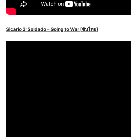
Sicario 2: Soldado – Going to War [
ซับไทย]