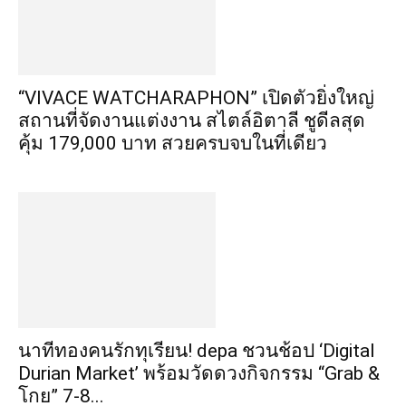
“VIVACE WATCHARAPHON” เปิดตัวยิ่งใหญ่
สถานที่จัดงานแต่งงาน สไตล์อิตาลี ชูดีลสุด
คุ้ม 179,000 บาท สวยครบจบในที่เดียว
นาทีทองคนรักทุเรียน! depa ชวนช้อป ‘Digital
Durian Market’ พร้อมวัดดวงกิจกรรม “Grab &
โกย” 7-8...