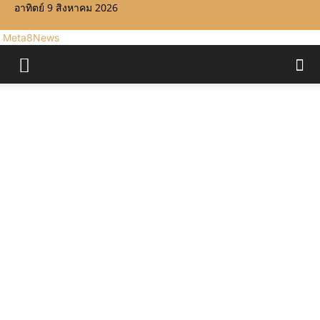
อาทิตย์ 9 สิงหาคม 2026
Meta8News