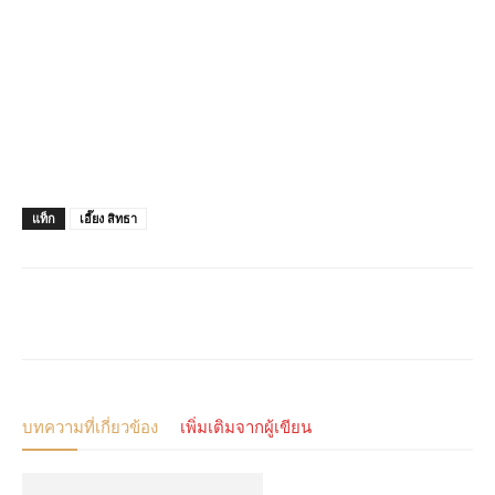
แท็ก
เอี๊ยง สิทธา
บทความที่เกี่ยวข้อง
เพิ่มเติมจากผู้เขียน