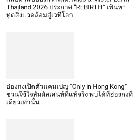
Thailand 2026 ประกาศ “REBIRTH” เฟ้นหา
ทูตสิ่งแวดล้อมสู่เวทีโลก
ฮ่องกงเปิดตัวแคมเปญ “Only in Hong Kong”
ชวนใช้ใจสัมผัสเสน่ห์ที่แท้จริง พบได้ที่ฮ่องกงที่
เดียวเท่านั้น