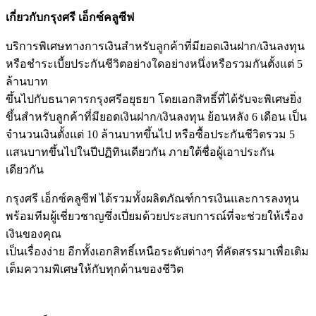
เกี่ยวกับกรุงศรี เอ็กซ์คลูซีฟ
บริการพิเศษทางการเงินสำหรับลูกค้าที่มียอดเงินฝาก/เงินลงทุน
หรือชำระเบี้ยประกันชีวิตอย่างใดอย่างหนึ่งหรือรวมกันตั้งแต่ 5
ล้านบาท
ขึ้นไปกับธนาคารกรุงศรีอยุธยา โดยเอกสิทธิ์ที่ได้รับจะพิเศษยิ่ง
ขึ้นสำหรับลูกค้าที่มียอดเงินฝาก/เงินลงทุน ย้อนหลัง 6 เดือน เป็น
จำนวนเงินตั้งแต่ 10 ล้านบาทขึ้นไป หรือซื้อประกันชีวิตรวม 5
แสนบาทขึ้นไปในปีปฏิทินเดียวกัน ภายใต้ชื่อผู้เอาประกัน
เดียวกัน
กรุงศรี เอ็กซ์คลูซีฟ ได้รวมทั้งผลิตภัณฑ์การเงินและการลงทุน
พร้อมทีมผู้เชี่ยวชาญซึ่งเปี่ยมด้วยประสบการณ์ที่จะช่วยให้เรื่อง
เงินของคุณ
เป็นเรื่องง่าย อีกทั้งเอกสิทธิ์เหนือระดับต่างๆ ที่คัดสรรมาเพื่อเติม
เต็มความพิเศษให้กับทุกด้านของชีวิต