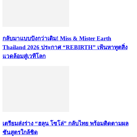
กลับมาแบบปังกว่าเดิม! Miss & Mister Earth
Thailand 2026 ประกาศ “REBIRTH” เฟ้นหาทูตสิ่ง
แวดล้อมสู่เวทีโลก
เตรียมส่งร่าง “ฮลุน โซโล่” กลับไทย พร้อมติดตามผล
ชันสูตรใกล้ชิด