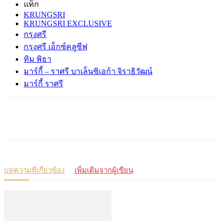
แท็ก
KRUNGSRI
KRUNGSRI EXCLUSIVE
กรุงศรี
กรุงศรี เอ็กซ์คลูซีฟ
ทิม พิธา
มาร์กี้ – ราศรี บาเล็นซิเอก้า จิราธิวัฒน์
มาร์กี้ ราศรี
บทความที่เกี่ยวข้อง
เพิ่มเติมจากผู้เขียน