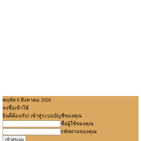
พฤหัส 6 สิงหาคม 2026
ลงชื่อเข้าใช้
ยินดีต้อนรับ! เข้าสู่ระบบบัญชีของคุณ
ชื่อผู้ใช้ของคุณ
รหัสผ่านของคุณ