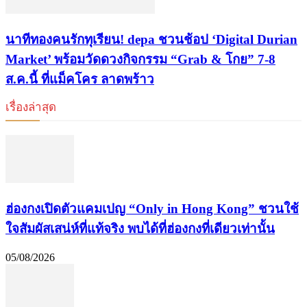
นาทีทองคนรักทุเรียน! depa ชวนช้อป ‘Digital Durian
Market’ พร้อมวัดดวงกิจกรรม “Grab & โกย” 7-8
ส.ค.นี้ ที่แม็คโคร ลาดพร้าว
เรื่องล่าสุด
ฮ่องกงเปิดตัวแคมเปญ “Only in Hong Kong” ชวนใช้
ใจสัมผัสเสน่ห์ที่แท้จริง พบได้ที่ฮ่องกงที่เดียวเท่านั้น
05/08/2026