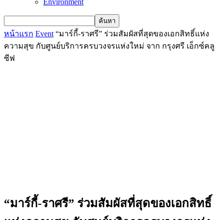
Environment
หน้าแรก
Event
“มาร์กี้-ราศรี” ร่วมสัมผัสที่สุดของเอกสิทธิ์แห่ง
ความสุข กับศูนย์บริการครบวงจรแห่งใหม่ จาก กรุงศรี เอ็กซ์คลู
ซีฟ
“มาร์กี้-ราศรี” ร่วมสัมผัสที่สุดของเอกสิทธิ์