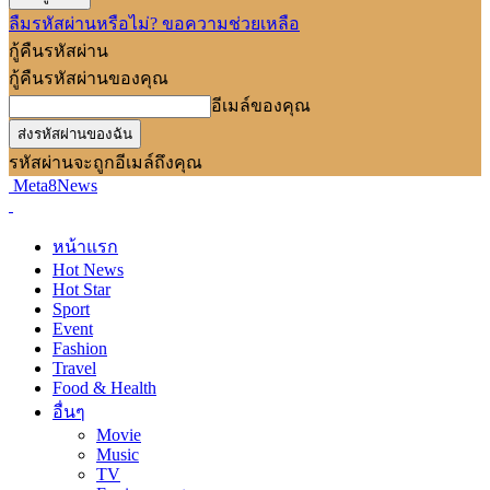
ลืมรหัสผ่านหรือไม่? ขอความช่วยเหลือ
กู้คืนรหัสผ่าน
กู้คืนรหัสผ่านของคุณ
อีเมล์ของคุณ
รหัสผ่านจะถูกอีเมล์ถึงคุณ
Meta8News
หน้าแรก
Hot News
Hot Star
Sport
Event
Fashion
Travel
Food & Health
อื่นๆ
Movie
Music
TV