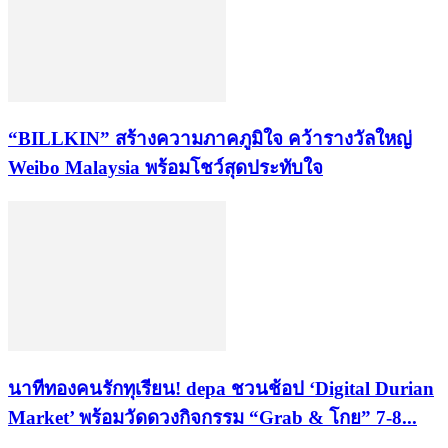
“BILLKIN” สร้างความภาคภูมิใจ คว้ารางวัลใหญ่
Weibo Malaysia พร้อมโชว์สุดประทับใจ
นาทีทองคนรักทุเรียน! depa ชวนช้อป ‘Digital Durian
Market’ พร้อมวัดดวงกิจกรรม “Grab & โกย” 7-8...