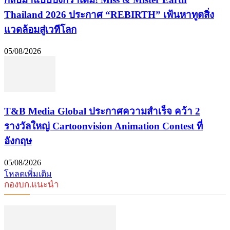
Thailand 2026 ประกาศ “REBIRTH” เฟ้นหาทูตสิ่ง
แวดล้อมสู่เวทีโลก
05/08/2026
​T&B Media Global ประกาศความสำเร็จ คว้า 2
รางวัลใหญ่ Cartoonvision Animation Contest ที่
อังกฤษ
05/08/2026
โหลดเพิ่มเติม
กองบก.แนะนำ