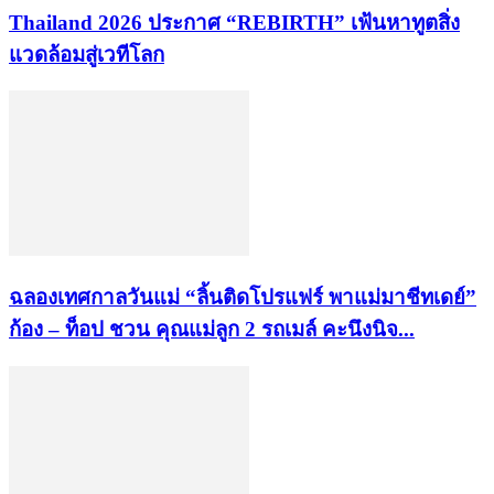
Thailand 2026 ประกาศ “REBIRTH” เฟ้นหาทูตสิ่ง
แวดล้อมสู่เวทีโลก
ฉลองเทศกาลวันแม่ “ลิ้นติดโปรแฟร์ พาแม่มาชีทเดย์”
ก้อง – ท็อป ชวน คุณแม่ลูก 2 รถเมล์ คะนึงนิจ...