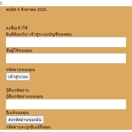
พฤหัส 6 สิงหาคม 2026
ลงชื่อเข้าใช้
ยินดีต้อนรับ! เข้าสู่ระบบบัญชีของคุณ
ชื่อผู้ใช้ของคุณ
รหัสผ่านของคุณ
ลืมรหัสผ่านหรือไม่? ขอความช่วยเหลือ
กู้คืนรหัสผ่าน
กู้คืนรหัสผ่านของคุณ
อีเมล์ของคุณ
รหัสผ่านจะถูกอีเมล์ถึงคุณ