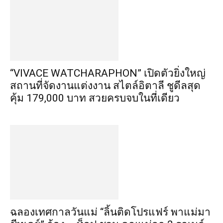
“VIVACE WATCHARAPHON” เปิดตัวยิ่งใหญ่
สถานที่จัดงานแต่งงาน สไตล์อิตาลี ชูดีลสุด
คุ้ม 179,000 บาท สวยครบจบในที่เดียว
ฉลองเทศกาลวันแม่ “ลิ้นติดโปรแฟร์ พาแม่มา