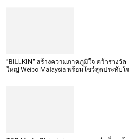
“BILLKIN” สร้างความภาคภูมิใจ คว้ารางวัล
ใหญ่ Weibo Malaysia พร้อมโชว์สุดประทับใจ