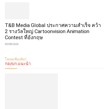
​T&B Media Global ประกาศความสำเร็จ คว้า
2 รางวัลใหญ่ Cartoonvision Animation
Contest ที่อังกฤษ
05/08/2026
โหลดเพิ่มเติม
กองบก.แนะนำ