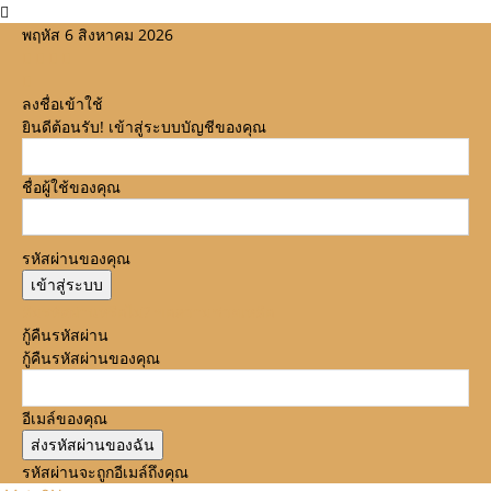
พฤหัส 6 สิงหาคม 2026
ลงชื่อเข้าใช้
ยินดีต้อนรับ! เข้าสู่ระบบบัญชีของคุณ
ชื่อผู้ใช้ของคุณ
รหัสผ่านของคุณ
ลืมรหัสผ่านหรือไม่? ขอความช่วยเหลือ
กู้คืนรหัสผ่าน
กู้คืนรหัสผ่านของคุณ
อีเมล์ของคุณ
รหัสผ่านจะถูกอีเมล์ถึงคุณ