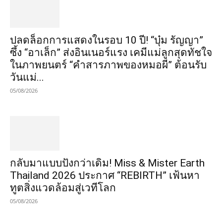
ปลดล็อกการแสดงในรอบ 10 ปี! “บุ๋ม รัญญา”
ซึ้ง “อาเล็ก” ส่งอินเนอร์แรง เคมีแม่ลูกสุดทัชใจ
ในภาพยนตร์ “คำสารภาพของหมอผี” ต้อนรับ
วันแม่...
05/08/2026
กลับมาแบบปังกว่าเดิม! Miss & Mister Earth
Thailand 2026 ประกาศ “REBIRTH” เฟ้นหา
ทูตสิ่งแวดล้อมสู่เวทีโลก
05/08/2026