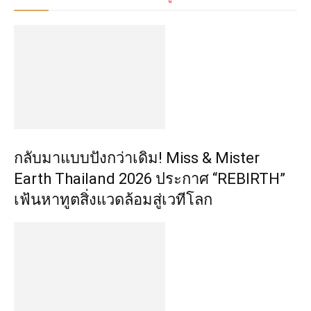
กลับมาแบบปังกว่าเดิม! Miss & Mister
Earth Thailand 2026 ประกาศ “REBIRTH”
เฟ้นหาทูตสิ่งแวดล้อมสู่เวทีโลก