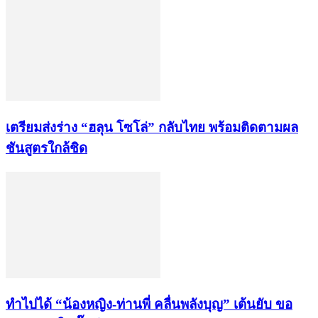
เตรียมส่งร่าง “ฮลุน โซโล่” กลับไทย พร้อมติดตามผล
ชันสูตรใกล้ชิด
ทำไปได้ “น้องหญิง-ท่านพี่ คลื่นพลังบุญ” เต้นยับ ขอ