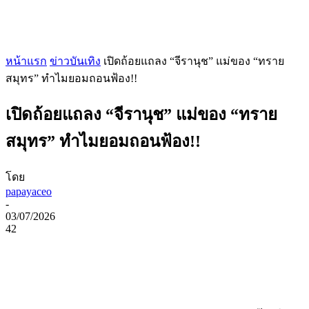
หน้าแรก
ข่าวบันเทิง
เปิดถ้อยแถลง “จีรานุช” แม่ของ “ทราย
สมุทร” ทำไมยอมถอนฟ้อง!!
เปิดถ้อยแถลง “จีรานุช” แม่ของ “ทราย
สมุทร” ทำไมยอมถอนฟ้อง!!
โดย
papayaceo
-
03/07/2026
42