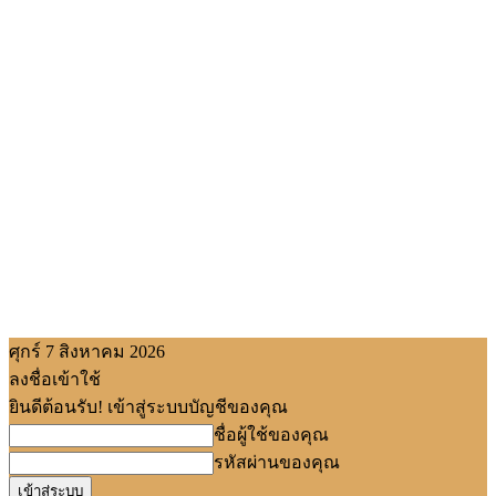
ศุกร์ 7 สิงหาคม 2026
ลงชื่อเข้าใช้
ยินดีต้อนรับ! เข้าสู่ระบบบัญชีของคุณ
ชื่อผู้ใช้ของคุณ
รหัสผ่านของคุณ