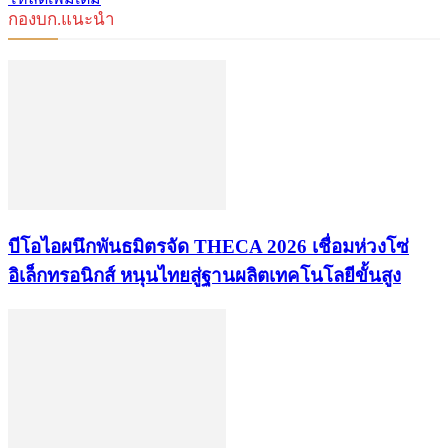
กองบก.แนะนำ
บีโอไอผนึกพันธมิตรจัด THECA 2026 เชื่อมห่วงโซ่
อิเล็กทรอนิกส์ หนุนไทยสู่ฐานผลิตเทคโนโลยีขั้นสูง