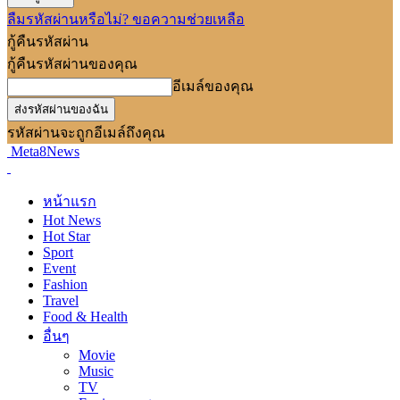
ลืมรหัสผ่านหรือไม่? ขอความช่วยเหลือ
กู้คืนรหัสผ่าน
กู้คืนรหัสผ่านของคุณ
อีเมล์ของคุณ
รหัสผ่านจะถูกอีเมล์ถึงคุณ
Meta8News
หน้าแรก
Hot News
Hot Star
Sport
Event
Fashion
Travel
Food & Health
อื่นๆ
Movie
Music
TV