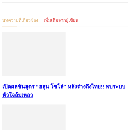
บทความที่เกี่ยวข้อง
เพิ่มเติมจากผู้เขียน
เปิดผลชันสูตร “ฮลุน โซโล่” หลังร่างถึงไทย!! พบระบบ
หัวใจล้มเหลว