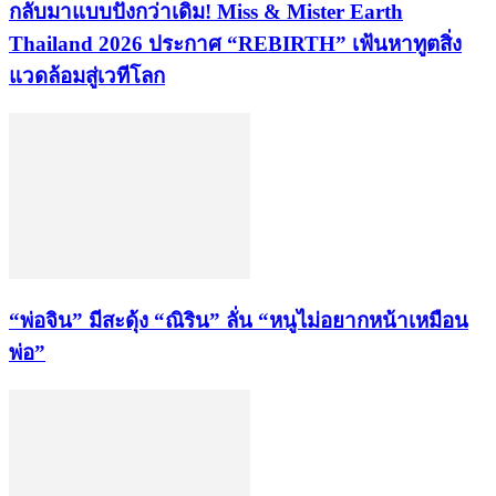
กลับมาแบบปังกว่าเดิม! Miss & Mister Earth
Thailand 2026 ประกาศ “REBIRTH” เฟ้นหาทูตสิ่ง
แวดล้อมสู่เวทีโลก
“พ่อจิน” มีสะดุ้ง “ณิริน” ลั่น “หนูไม่อยากหน้าเหมือน
พ่อ”