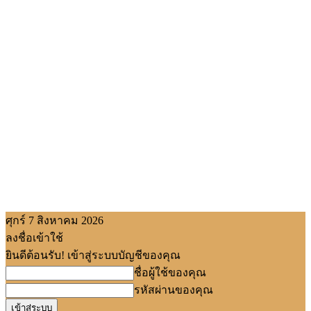
ศุกร์ 7 สิงหาคม 2026
ลงชื่อเข้าใช้
ยินดีต้อนรับ! เข้าสู่ระบบบัญชีของคุณ
ชื่อผู้ใช้ของคุณ
รหัสผ่านของคุณ