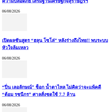
ความปลอดภัย เสริมฐานเศรษฐกิจสุราษฎร์ฯ
06/08/2026
เปิดผลชันสูตร “ฮลุน โซโล่” หลังร่างถึงไทย!! พบระบบ
หัวใจล้มเหลว
06/08/2026
“ปิ่น เลอลักษณ์” ช็อก น้ำตาไหล ไม่คิดว่าจะแพ้คดี
“ต้อม รชนีกร” ศาลสั่งชดใช้ 7.7 ล้าน
06/08/2026