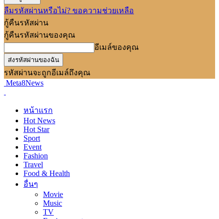
ลืมรหัสผ่านหรือไม่? ขอความช่วยเหลือ
กู้คืนรหัสผ่าน
กู้คืนรหัสผ่านของคุณ
อีเมล์ของคุณ
รหัสผ่านจะถูกอีเมล์ถึงคุณ
Meta8News
หน้าแรก
Hot News
Hot Star
Sport
Event
Fashion
Travel
Food & Health
อื่นๆ
Movie
Music
TV