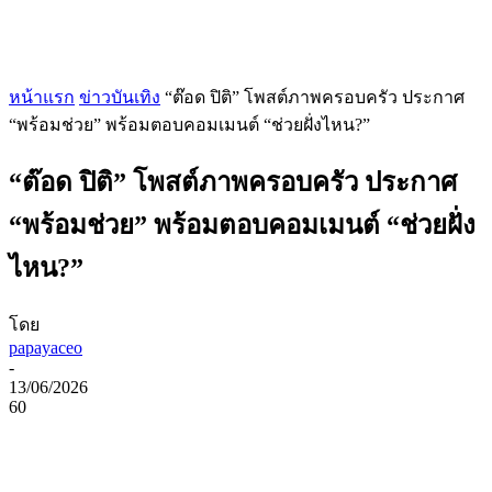
หน้าแรก
ข่าวบันเทิง
“ต๊อด ปิติ” โพสต์ภาพครอบครัว ประกาศ
“พร้อมช่วย” พร้อมตอบคอมเมนต์ “ช่วยฝั่งไหน?”
“ต๊อด ปิติ” โพสต์ภาพครอบครัว ประกาศ
“พร้อมช่วย” พร้อมตอบคอมเมนต์ “ช่วยฝั่ง
ไหน?”
โดย
papayaceo
-
13/06/2026
60