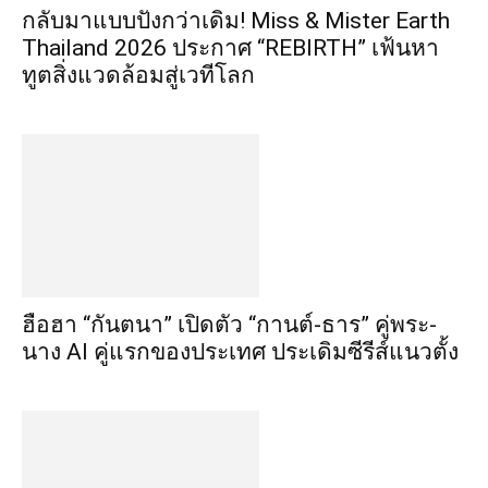
กลับมาแบบปังกว่าเดิม! Miss & Mister Earth
Thailand 2026 ประกาศ “REBIRTH” เฟ้นหา
ทูตสิ่งแวดล้อมสู่เวทีโลก
ฮือฮา “กันตนา” เปิดตัว “กานต์-ธาร” คู่พระ-
นาง AI คู่แรกของประเทศ ประเดิมซีรีส์แนวตั้ง