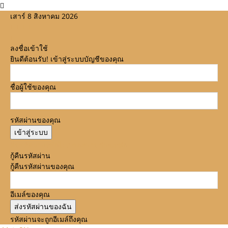
เสาร์ 8 สิงหาคม 2026
ลงชื่อเข้าใช้
ยินดีต้อนรับ! เข้าสู่ระบบบัญชีของคุณ
ชื่อผู้ใช้ของคุณ
รหัสผ่านของคุณ
ลืมรหัสผ่านหรือไม่? ขอความช่วยเหลือ
กู้คืนรหัสผ่าน
กู้คืนรหัสผ่านของคุณ
อีเมล์ของคุณ
รหัสผ่านจะถูกอีเมล์ถึงคุณ