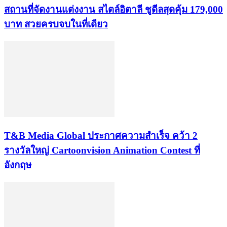
สถานที่จัดงานแต่งงาน สไตล์อิตาลี ชูดีลสุดคุ้ม 179,000
บาท สวยครบจบในที่เดียว
​T&B Media Global ประกาศความสำเร็จ คว้า 2
รางวัลใหญ่ Cartoonvision Animation Contest ที่
อังกฤษ