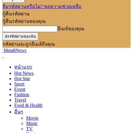
ลืมรหัสผ่านหรือไม่? ขอความช่วยเหลือ
กู้คืนรหัสผ่าน
กู้คืนรหัสผ่านของคุณ
อีเมล์ของคุณ
รหัสผ่านจะถูกอีเมล์ถึงคุณ
Meta8News
หน้าแรก
Hot News
Hot Star
Sport
Event
Fashion
Travel
Food & Health
อื่นๆ
Movie
Music
TV