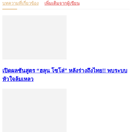
บทความที่เกี่ยวข้อง
เพิ่มเติมจากผู้เขียน
เปิดผลชันสูตร “ฮลุน โซโล่” หลังร่างถึงไทย!! พบระบบ
หัวใจล้มเหลว