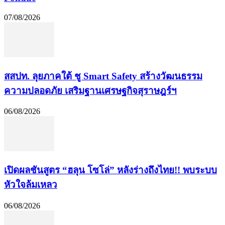
07/08/2026
​สสปท. ลุยภาคใต้ ชู Smart Safety สร้างวัฒนธรรม
ความปลอดภัย เสริมฐานเศรษฐกิจสุราษฎร์ฯ
06/08/2026
เปิดผลชันสูตร “ฮลุน โซโล่” หลังร่างถึงไทย!! พบระบบ
หัวใจล้มเหลว
06/08/2026