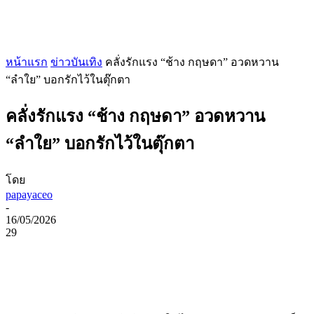
หน้าแรก
ข่าวบันเทิง
คลั่งรักแรง “ช้าง กฤษดา” อวดหวาน
“ลำใย” บอกรักไว้ในตุ๊กตา
คลั่งรักแรง “ช้าง กฤษดา” อวดหวาน
“ลำใย” บอกรักไว้ในตุ๊กตา
โดย
papayaceo
-
16/05/2026
29