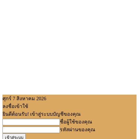
ศุกร์ 7 สิงหาคม 2026
ลงชื่อเข้าใช้
ยินดีต้อนรับ! เข้าสู่ระบบบัญชีของคุณ
ชื่อผู้ใช้ของคุณ
รหัสผ่านของคุณ