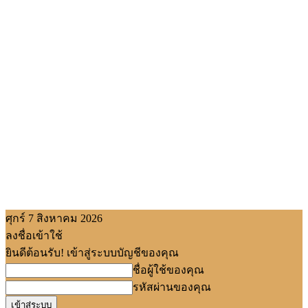
ศุกร์ 7 สิงหาคม 2026
ลงชื่อเข้าใช้
ยินดีต้อนรับ! เข้าสู่ระบบบัญชีของคุณ
ชื่อผู้ใช้ของคุณ
รหัสผ่านของคุณ