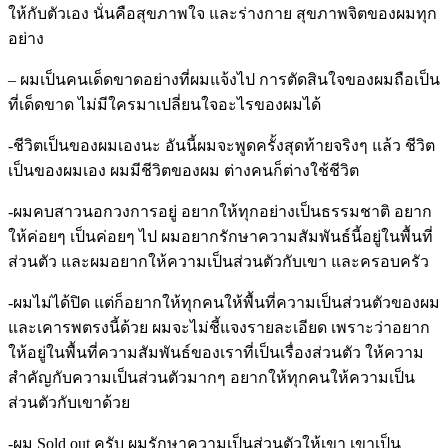
ให้กับตัวเอง นั่นคือสุขภาพใจ และร่างกาย สุขภาพจิตของผมทุก
อย่าง
– ผมเป็นคนเด็ดขาดอย่างที่ผมแจ้งไป การตัดสินใจของผมถือเป็น
ที่เด็ดขาด ไม่มีใครมาเปลี่ยนใจอะไรของผมได้
-ชีวิตเป็นของผมเองนะ อันนี้ผมจะพูดครั้งสุดท้ายจริงๆ แล้ว ชีวิต
เป็นของผมเอง ผมมีชีวิตของผม ต่างคนก็ต่างใช้ชีวิต
-ผมคบสาวนอกวงการอยู่ อยากให้ทุกอย่างเป็นธรรมชาติ อยาก
ให้ค่อยๆ เป็นค่อยๆ ไป ผมอยากรักษาความสัมพันธ์นี้อยู่ในพื้นที่
ส่วนตัว และผมอยากให้ความเป็นส่วนตัวกับเขา และครอบครัว
-ผมไม่ได้ปิด แต่ก็อยากให้ทุกคนให้พื้นที่ความเป็นส่วนตัวของผม
และเคารพตรงนี้ด้วย ผมจะไม่ชี้แจงรายละเอียด เพราะว่าอยาก
ให้อยู่ในพื้นที่ความสัมพันธ์ของเราที่เป็นเรื่องส่วนตัว ให้ความ
สำคัญกับความเป็นส่วนตัวมากๆ อยากให้ทุกคนให้ความเป็น
ส่วนตัวกับเขาด้วย
-ผม Sold out ครับ ผมรักษาความเป็นส่วนตัวให้เขา เขาเป็น