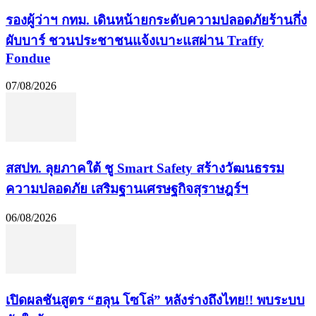
รองผู้ว่าฯ กทม. เดินหน้ายกระดับความปลอดภัยร้านกึ่ง
ผับบาร์ ชวนประชาชนแจ้งเบาะแสผ่าน Traffy
Fondue
07/08/2026
​สสปท. ลุยภาคใต้ ชู Smart Safety สร้างวัฒนธรรม
ความปลอดภัย เสริมฐานเศรษฐกิจสุราษฎร์ฯ
06/08/2026
เปิดผลชันสูตร “ฮลุน โซโล่” หลังร่างถึงไทย!! พบระบบ