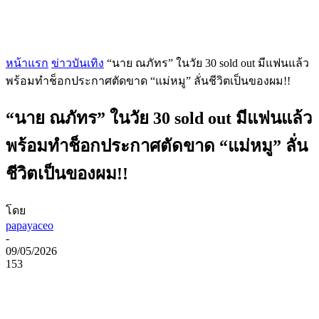
หน้าแรก
ข่าวบันเทิง
“นาย ณภัทร” ในวัย 30 sold out มีแฟนแล้ว
พร้อมทำช็อกประกาศตัดขาด “แม่หมู” ลั่นชีวิตเป็นของผม!!
“นาย ณภัทร” ในวัย 30 sold out มีแฟนแล้ว
พร้อมทำช็อกประกาศตัดขาด “แม่หมู” ลั่น
ชีวิตเป็นของผม!!
โดย
papayaceo
-
09/05/2026
153