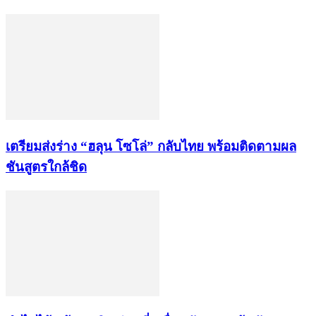
เตรียมส่งร่าง “ฮลุน โซโล่” กลับไทย พร้อมติดตามผล
ชันสูตรใกล้ชิด