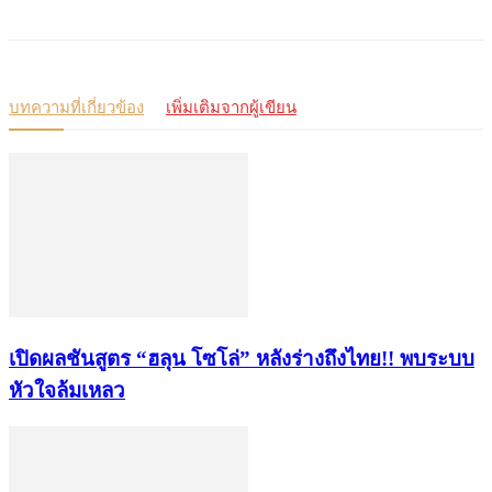
บทความที่เกี่ยวข้อง
เพิ่มเติมจากผู้เขียน
เปิดผลชันสูตร “ฮลุน โซโล่” หลังร่างถึงไทย!! พบระบบ
หัวใจล้มเหลว