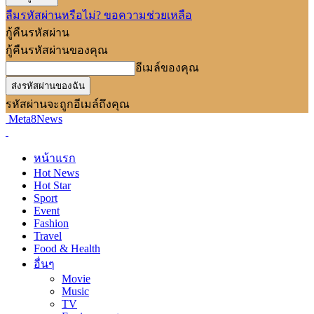
ลืมรหัสผ่านหรือไม่? ขอความช่วยเหลือ
กู้คืนรหัสผ่าน
กู้คืนรหัสผ่านของคุณ
อีเมล์ของคุณ
รหัสผ่านจะถูกอีเมล์ถึงคุณ
Meta8News
หน้าแรก
Hot News
Hot Star
Sport
Event
Fashion
Travel
Food & Health
อื่นๆ
Movie
Music
TV