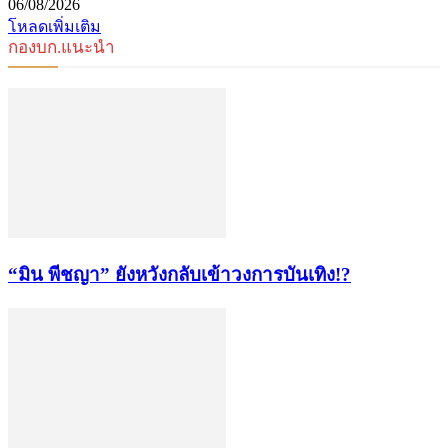
06/08/2026
โหลดเพิ่มเติม
กองบก.แนะนำ
“มิน พีชญา” ยังหวังกลับเข้าวงการบันเทิง!?