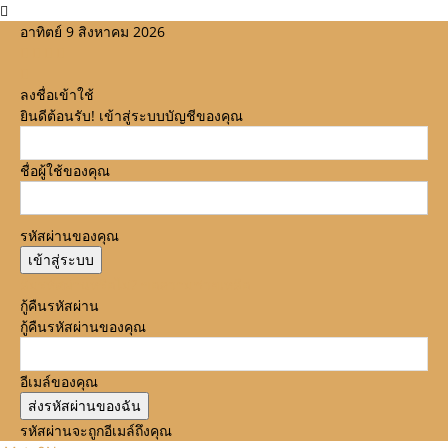
อาทิตย์ 9 สิงหาคม 2026
ลงชื่อเข้าใช้
ยินดีต้อนรับ! เข้าสู่ระบบบัญชีของคุณ
ชื่อผู้ใช้ของคุณ
รหัสผ่านของคุณ
ลืมรหัสผ่านหรือไม่? ขอความช่วยเหลือ
กู้คืนรหัสผ่าน
กู้คืนรหัสผ่านของคุณ
อีเมล์ของคุณ
รหัสผ่านจะถูกอีเมล์ถึงคุณ