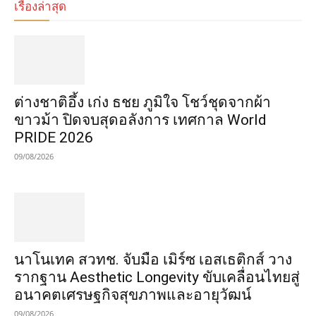
เรื่องล่าสุด
ต่างชาติอึ้ง เก่ง ธชย ภูมิใจ โชว์ชุดจากผ้า
ขาวม้า ปิดจบสุดอลังการ เทศกาล World
PRIDE 2026
09/08/2026
นาโนเทค สวทช. จับมือ เมิร์ซ เอสเธติกส์ วาง
รากฐาน Aesthetic Longevity ขับเคลื่อนไทยสู่
อนาคตเศรษฐกิจสุขภาพและอายุวัฒน์
09/08/2026