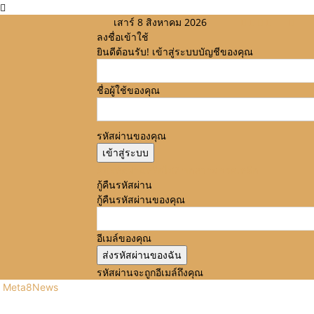
เสาร์ 8 สิงหาคม 2026
ลงชื่อเข้าใช้
ยินดีต้อนรับ! เข้าสู่ระบบบัญชีของคุณ
ชื่อผู้ใช้ของคุณ
รหัสผ่านของคุณ
ลืมรหัสผ่านหรือไม่? ขอความช่วยเหลือ
กู้คืนรหัสผ่าน
กู้คืนรหัสผ่านของคุณ
อีเมล์ของคุณ
รหัสผ่านจะถูกอีเมล์ถึงคุณ
Meta8News