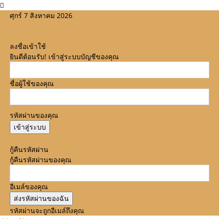
ศุกร์ 7 สิงหาคม 2026
ลงชื่อเข้าใช้
ยินดีต้อนรับ! เข้าสู่ระบบบัญชีของคุณ
ชื่อผู้ใช้ของคุณ
รหัสผ่านของคุณ
ลืมรหัสผ่านหรือไม่? ขอความช่วยเหลือ
กู้คืนรหัสผ่าน
กู้คืนรหัสผ่านของคุณ
อีเมล์ของคุณ
รหัสผ่านจะถูกอีเมล์ถึงคุณ