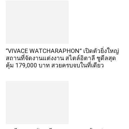
“VIVACE WATCHARAPHON” เปิดตัวยิ่งใหญ่
สถานที่จัดงานแต่งงาน สไตล์อิตาลี ชูดีลสุด
คุ้ม 179,000 บาท สวยครบจบในที่เดียว