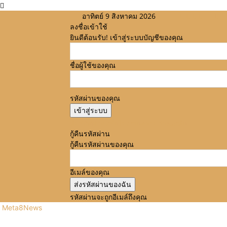
อาทิตย์ 9 สิงหาคม 2026
ลงชื่อเข้าใช้
ยินดีต้อนรับ! เข้าสู่ระบบบัญชีของคุณ
ชื่อผู้ใช้ของคุณ
รหัสผ่านของคุณ
ลืมรหัสผ่านหรือไม่? ขอความช่วยเหลือ
กู้คืนรหัสผ่าน
กู้คืนรหัสผ่านของคุณ
อีเมล์ของคุณ
รหัสผ่านจะถูกอีเมล์ถึงคุณ
Meta8News