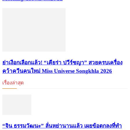
ย่าเงือกเลือกแล้ว! “เคียร่า ปวีร์ชญา” สวยครบเครื่อง
คว้าควีนคนใหม่ Miss Universe Songkhla 2026
เรื่องล่าสุด
“จิน ธรรมวัฒนะ” ลั่นหย่านานแล้ว เผยข้อตกลงที่ทำ