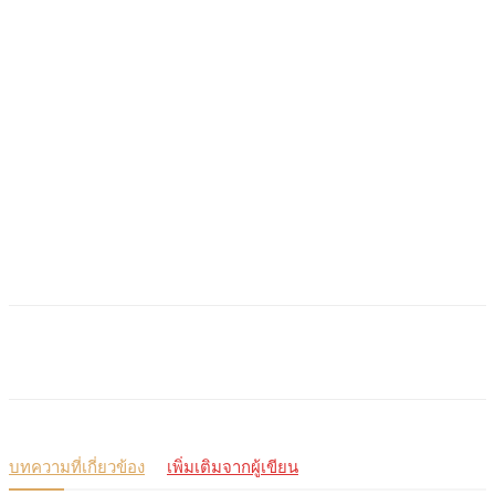
บทความที่เกี่ยวข้อง
เพิ่มเติมจากผู้เขียน