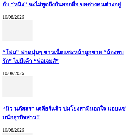
กับ “หนิง” จะไม่พูดถึงกันออกสื่อ ขอต่างคนต่างอยู่
10/08/2026
“โฟม” ฟาดนุ่มๆ ชาวเน็ตแซะหน้าลูกชาย “น้องพบ
รัก” ไม่มีเค้า “พ่อเจมส์”
10/08/2026
“นิว นภัสสร” เคลียร์แล้ว ปมโยงสามีนอกใจ แอบแซ่
บนักธุรกิจสาว!!
10/08/2026