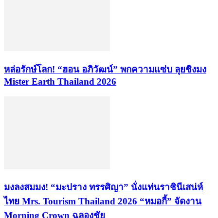
​หล่อรักษ์โลก! “ฮอน อภิวัฒน์” พกความแซ่บ ลุยชิงมง
Mister Earth Thailand 2026
​มงลงสมมง! “มะปราง ทรรศิญา” นั่งแท่นราชินีเสน่ห์
ไทย Mrs. Tourism Thailand 2026​ “หมอกี้” จัดงาน
Morning Crown ฉลองชัย