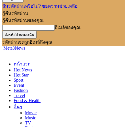
ลืมรหัสผ่านหรือไม่? ขอความช่วยเหลือ
กู้คืนรหัสผ่าน
กู้คืนรหัสผ่านของคุณ
อีเมล์ของคุณ
รหัสผ่านจะถูกอีเมล์ถึงคุณ
Meta8News
หน้าแรก
Hot News
Hot Star
Sport
Event
Fashion
Travel
Food & Health
อื่นๆ
Movie
Music
TV