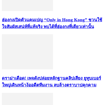
ฮ่องกงเปิดตัวแคมเปญ “Only in Hong Kong” ชวนใช้
ใจสัมผัสเสน่ห์ที่แท้จริง พบได้ที่ฮ่องกงที่เดียวเท่านั้น
ดราม่าเดือด! เพจดังปล่อยหลักฐานคลิปเสียง ยูทูบเบอร์
ใหญ่เดินหน้าง้ออดีตทีมงาน ลบล้างตราบาปคุกคาม