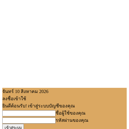
จันทร์ 10 สิงหาคม 2026
ลงชื่อเข้าใช้
ยินดีต้อนรับ! เข้าสู่ระบบบัญชีของคุณ
ชื่อผู้ใช้ของคุณ
รหัสผ่านของคุณ