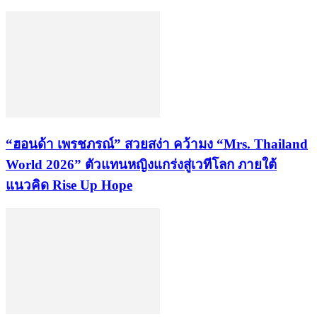
“ฮอนด้า เพรชภรณ์” สวยสง่า คว้ามง “Mrs. Thailand
World 2026” ตัวแทนหญิงแกร่งสู่เวทีโลก ภายใต้
แนวคิด Rise Up Hope