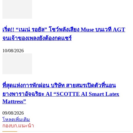
เริ่ด!! “เนเน่ รอยัล” โชว์พลังเสียง Muse บนเวที AGT
จนเจ้าของเพลงยังต้องกดแชร์
10/08/2026
ที่สุดแห่งการพักผ่อน บริษัท สายสมรเปิดตัวที่นอน
ยางพาราอัจฉริยะ AI “SCOTTE AI Smart Latex
Mattress”
09/08/2026
โหลดเพิ่มเติม
กองบก.แนะนำ