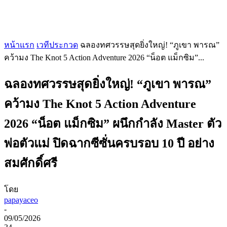
หน้าแรก
เวทีประกวด
ฉลองทศวรรษสุดยิ่งใหญ่! “ภูเขา พารณ”
คว้ามง The Knot 5 Action Adventure 2026 “น็อต แม็กซิม”...
ฉลองทศวรรษสุดยิ่งใหญ่! “ภูเขา พารณ”
คว้ามง The Knot 5 Action Adventure
2026 “น็อต แม็กซิม” ผนึกกำลัง Master ตัว
พ่อตัวแม่ ปิดฉากซีซั่นครบรอบ 10 ปี อย่าง
สมศักดิ์ศรี
โดย
papayaceo
-
09/05/2026