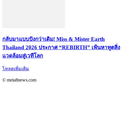
กลับมาแบบปังกว่าเดิม! Miss & Mister Earth
Thailand 2026 ประกาศ “REBIRTH” เฟ้นหาทูตสิ่ง
แวดล้อมสู่เวทีโลก
โหลดเพิ่มเติม
© meta8news.com