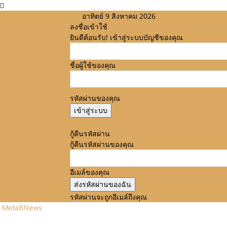
อาทิตย์ 9 สิงหาคม 2026
ลงชื่อเข้าใช้
ยินดีต้อนรับ! เข้าสู่ระบบบัญชีของคุณ
ชื่อผู้ใช้ของคุณ
รหัสผ่านของคุณ
ลืมรหัสผ่านหรือไม่? ขอความช่วยเหลือ
กู้คืนรหัสผ่าน
กู้คืนรหัสผ่านของคุณ
อีเมล์ของคุณ
รหัสผ่านจะถูกอีเมล์ถึงคุณ
Meta8News