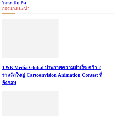
โหลดเพิ่มเติม
กองบก.แนะนำ
​T&B Media Global ประกาศความสำเร็จ คว้า 2
รางวัลใหญ่ Cartoonvision Animation Contest ที่
อังกฤษ