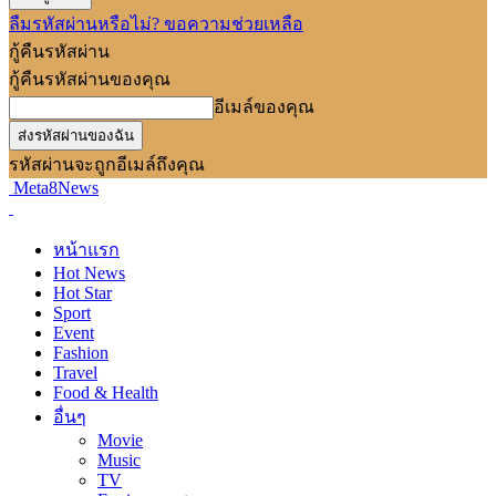
ลืมรหัสผ่านหรือไม่? ขอความช่วยเหลือ
กู้คืนรหัสผ่าน
กู้คืนรหัสผ่านของคุณ
อีเมล์ของคุณ
รหัสผ่านจะถูกอีเมล์ถึงคุณ
Meta8News
หน้าแรก
Hot News
Hot Star
Sport
Event
Fashion
Travel
Food & Health
อื่นๆ
Movie
Music
TV