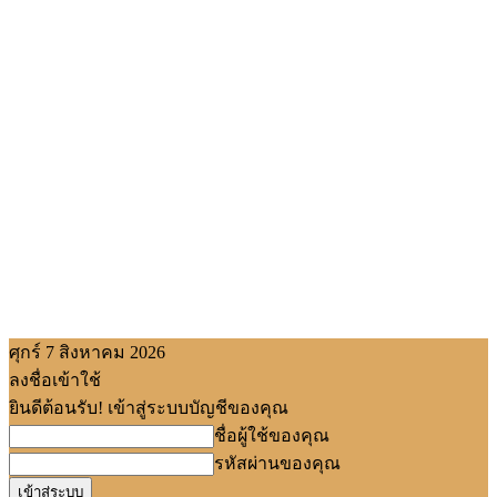
ศุกร์ 7 สิงหาคม 2026
ลงชื่อเข้าใช้
ยินดีต้อนรับ! เข้าสู่ระบบบัญชีของคุณ
ชื่อผู้ใช้ของคุณ
รหัสผ่านของคุณ