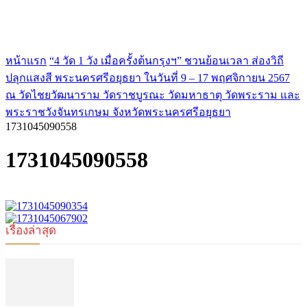
หน้าแรก
“4 วัด 1 วัง เมื่อครั้งต้นกรุงฯ” ชวนย้อนเวลา ส่องวิถี
ปลุกแสงสี พระนครศรีอยุธยา ในวันที่ 9 – 17 พฤศจิกายน 2567
ณ วัดไชยวัฒนาราม วัดราชบูรณะ วัดมหาธาตุ วัดพระราม และ
พระราชวังจันทรเกษม จังหวัดพระนครศรีอยุธยา
1731045090558
1731045090558
เรื่องล่าสุด