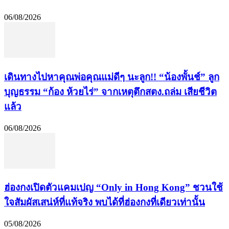
06/08/2026
เดินทางไปหาคุณพ่อคุณแม่ดีๆ นะลูก!! “น้องพั้นช์” ลูก
บุญธรรม “ก้อง ห้วยไร่” จากเหตุตึกสตง.ถล่ม เสียชีวิต
แล้ว
06/08/2026
ฮ่องกงเปิดตัวแคมเปญ “Only in Hong Kong” ชวนใช้
ใจสัมผัสเสน่ห์ที่แท้จริง พบได้ที่ฮ่องกงที่เดียวเท่านั้น
05/08/2026